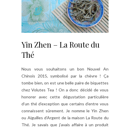
Yin Zhen – La Route du
Thé
Nous vous souhaitons un bon Nouvel An
Chinois 2015, symbolisé par la chèvre ! Ça
tombe bien, on est une belle paire de biquettes
chez Volutes Tea ! On a donc décidé de vous
honorer avec cette dégustation particulière
d’un thé d’exception que certains d’entre vous
connaissent sûrement. Je nomme le Yin Zhen
ou Aiguilles d’Argent de la maison La Route du
Thé. Je savais que j’avais affaire à un produit