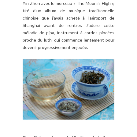
Yin Zhen avec le morceau « The Moon is High »,
tiré d’un album de musique traditionnelle
chinoise que j’avais acheté à l’aéroport de
Shanghai avant de rentrer. J’adore cette
mélodie de pipa, instrument à cordes pincées
proche du luth, qui commence lentement pour
devenir progressivement enjouée.