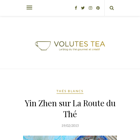
THÉS BLANCS
Yin Zhen sur La Route du
Thé
19/02/2015