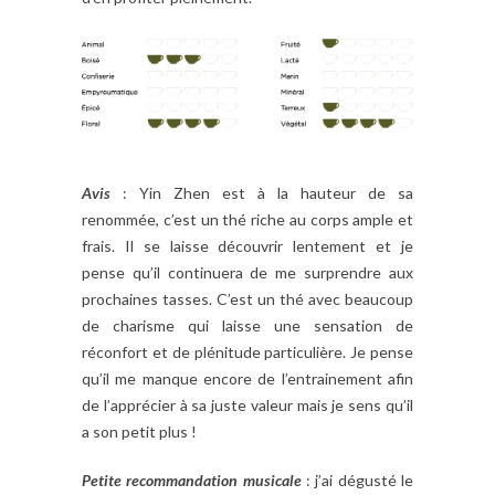
Avis
: Yin Zhen est à la hauteur de sa
renommée, c’est un thé riche au corps ample et
frais. Il se laisse découvrir lentement et je
pense qu’il continuera de me surprendre aux
prochaines tasses. C’est un thé avec beaucoup
de charisme qui laisse une sensation de
réconfort et de plénitude particulière. Je pense
qu’il me manque encore de l’entrainement afin
de l’apprécier à sa juste valeur mais je sens qu’il
a son petit plus !
Petite recommandation musicale
: j’ai dégusté le