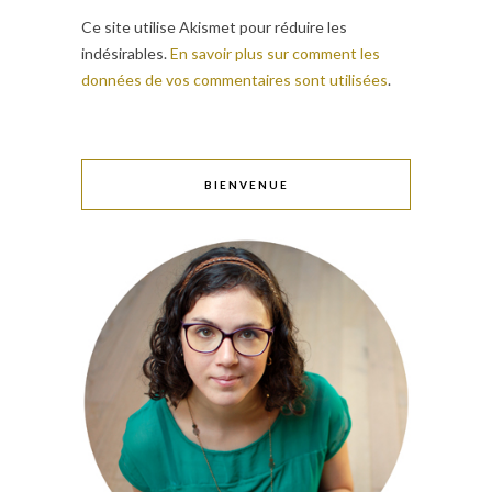
Ce site utilise Akismet pour réduire les
indésirables.
En savoir plus sur comment les
données de vos commentaires sont utilisées
.
BIENVENUE