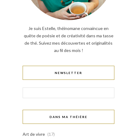
Je suis Estelle, théinomane convaincue en
quête de poésie et de créativité dans ma tasse
de thé. Suivez mes découvertes et originalités
au fil des mois !
NEWSLETTER
DANS MA THÉIÈRE
Art de vivre
(17)