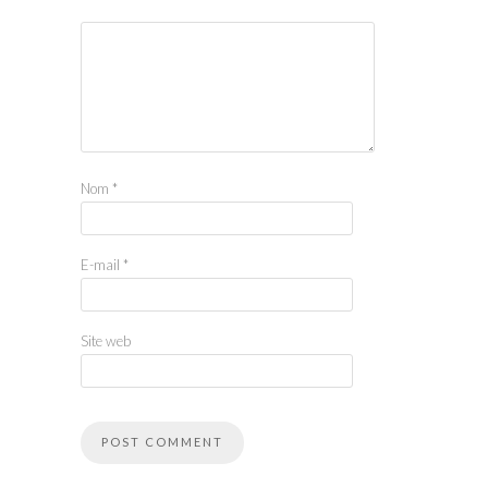
Nom
*
E-mail
*
Site web