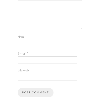
Nom
*
E-mail
*
Site web