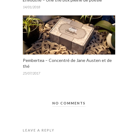
14/01/2018
Pembertea – Concentré de Jane Austen et de
thé
25/07/2017
NO COMMENTS
LEAVE A REPLY