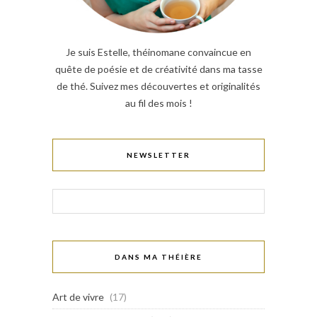
Je suis Estelle, théinomane convaincue en
quête de poésie et de créativité dans ma tasse
de thé. Suivez mes découvertes et originalités
au fil des mois !
NEWSLETTER
DANS MA THÉIÈRE
Art de vivre
(17)