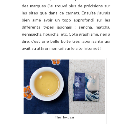
des marques (j’ai trouvé plus de précisions sur
les sites que dans ce carnet). Ensuite j’aurais
bien aimé avoir un topo approfondi sur les
différents types japonais : sencha, matcha,
genmaicha, houjicha, etc. Côté graphisme, rien à
dire, c’est une belle boîte très japonisante qui
avait su attirer mon œil sur le site Internet !
Thé Hokusai