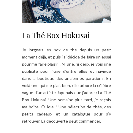
La Thé Box Hokusai
Je lorgnais les box de thé depuis un petit
moment déjà, et puis j’ai décidé de faire un essai
pour me faire plaisir ! Ni une, ni deux, je vois une
publicité pour l’une d’entre elles et navigue
dans la boutique des anciennes parutions. En
voilà une qui me plait bien, elle arbore la célèbre
vague d’un artiste Japonais que j’adore : La Thé
Box Hokusai. Une semaine plus tard, je reçois
ma boîte, Ô Joie ! Une sélection de thés, des
petits cadeaux et un catalogue pour s’y
retrouver. La découverte peut commencer.