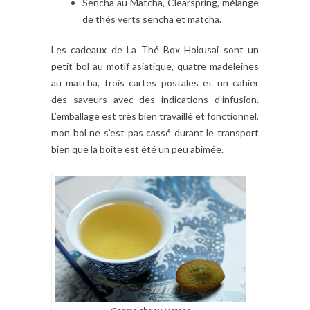
Sencha au Matcha, Clearspring, mélange
de thés verts sencha et matcha.
Les cadeaux de La Thé Box Hokusai sont un
petit bol au motif asiatique, quatre madeleines
au matcha, trois cartes postales et un cahier
des saveurs avec des indications d’infusion.
L’emballage est très bien travaillé et fonctionnel,
mon bol ne s’est pas cassé durant le transport
bien que la boîte est été un peu abimée.