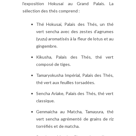
l’exposition Hokusai au Grand Palais. La
sélection des thés comprend :
Thé Hokusai, Palais des Thés, un thé
vert sencha avec des zestes d’agrumes
(yuzu) aromatisés à la fleur de lotus et au
gingembre.
Kikusha, Palais des Thés, thé vert
composé de tiges.
Tamaryokusha Impérial, Palais des Thés,
thé vert aux feuilles torsadées.
Sencha Ariake, Palais des Thés, thé vert
classique.
Genmaicha au Matcha, Tamayura, thé
vert sencha agrémenté de grains de riz
torréfiés et de matcha.