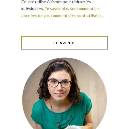
Ce site utilise Akismet pour réduire les
indésirables.
En savoir plus sur comment les
données de vos commentaires sont utilisées
.
BIENVENUE