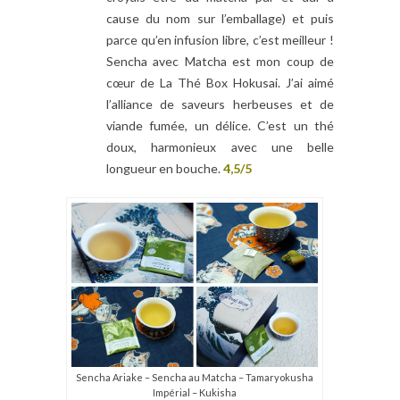
cause du nom sur l’emballage) et puis
parce qu’en infusion libre, c’est meilleur !
Sencha avec Matcha est mon coup de
cœur de La Thé Box Hokusai. J’ai aimé
l’alliance de saveurs herbeuses et de
viande fumée, un délice. C’est un thé
doux, harmonieux avec une belle
longueur en bouche.
4,5/5
Sencha Ariake – Sencha au Matcha – Tamaryokusha
Impérial – Kukisha