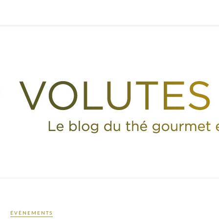
ÉVÈNEMENTS