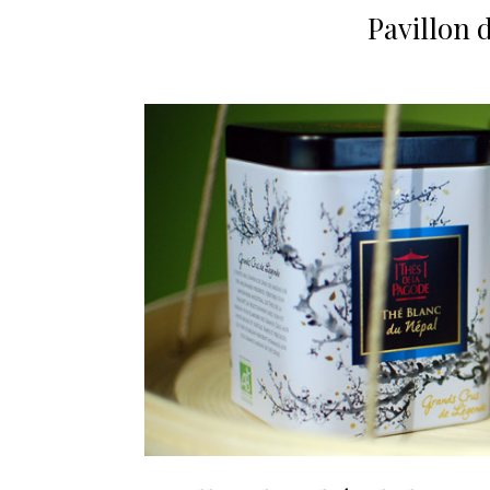
Pavillon 