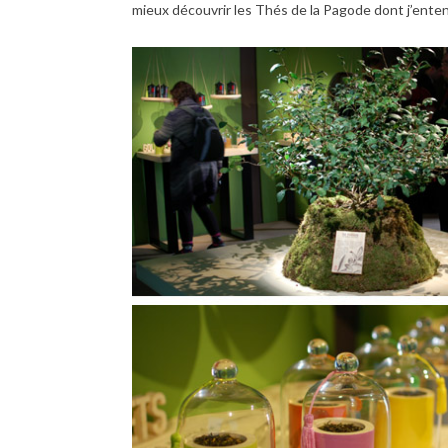
mieux découvrir les Thés de la Pagode dont j’enten