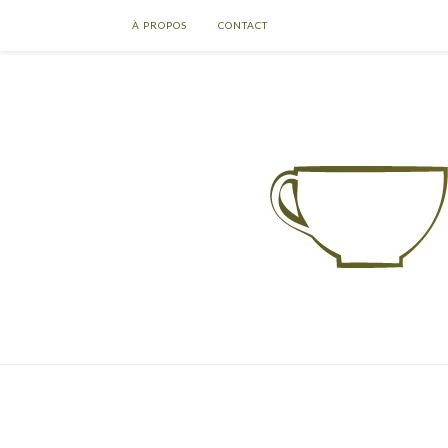
À PROPOS
CONTACT