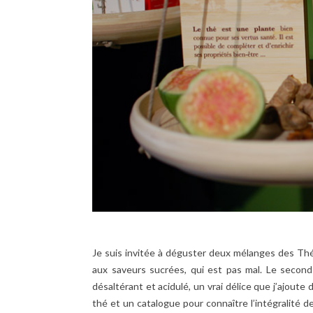
Je suis invitée à déguster deux mélanges des Thés
aux saveurs sucrées, qui est pas mal. Le second e
désaltérant et acidulé, un vrai délice que j’ajoute 
thé et un catalogue pour connaître l’intégralité 