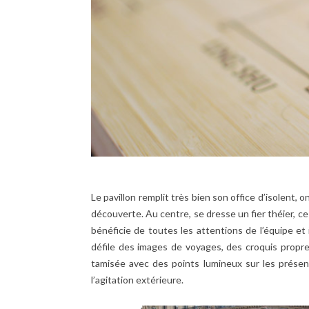
Le pavillon remplit très bien son office d’isolent, 
découverte. Au centre, se dresse un fier théier, ce
bénéficie de toutes les attentions de l’équipe et 
défile des images de voyages, des croquis propre
tamisée avec des points lumineux sur les présento
l’agitation extérieure.