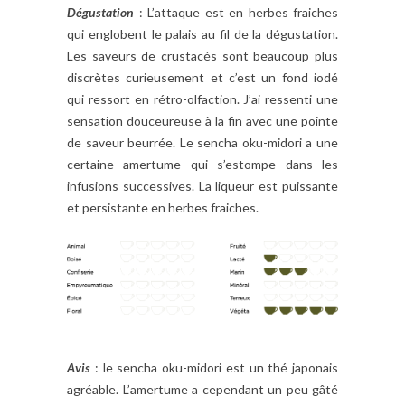
Dégustation
: L’attaque est en herbes fraiches
qui englobent le palais au fil de la dégustation.
Les saveurs de crustacés sont beaucoup plus
discrètes curieusement et c’est un fond iodé
qui ressort en rétro-olfaction. J’ai ressenti une
sensation douceureuse à la fin avec une pointe
de saveur beurrée. Le sencha oku-midori a une
certaine amertume qui s’estompe dans les
infusions successives. La liqueur est puissante
et persistante en herbes fraiches.
Avis
: le sencha oku-midori est un thé japonais
agréable. L’amertume a cependant un peu gâté