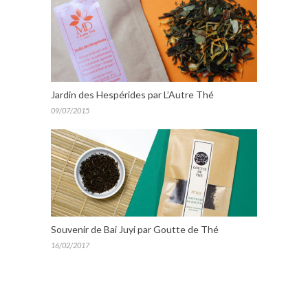
Jardin des Hespérides par L’Autre Thé
09/07/2015
Souvenir de Bai Juyi par Goutte de Thé
16/02/2017