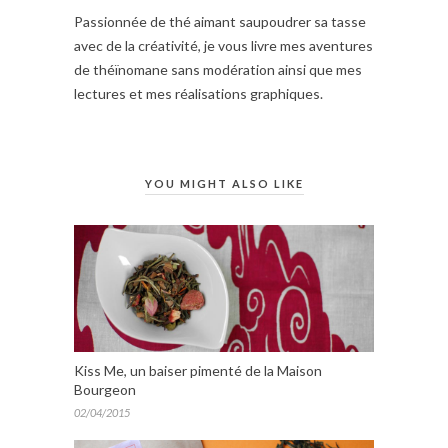
Passionnée de thé aimant saupoudrer sa tasse
avec de la créativité, je vous livre mes aventures
de théïnomane sans modération ainsi que mes
lectures et mes réalisations graphiques.
YOU MIGHT ALSO LIKE
Kiss Me, un baiser pimenté de la Maison
Bourgeon
02/04/2015