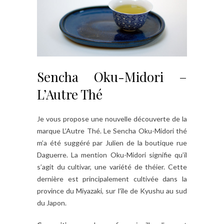
Sencha Oku-Midori –
L’Autre Thé
Je vous propose une nouvelle découverte de la
marque L’Autre Thé. Le Sencha Oku-Midori thé
m’a été suggéré par Julien de la boutique rue
Daguerre. La mention Oku-Midori signifie qu’il
s’agit du cultivar, une variété de théier. Cette
dernière est principalement cultivée dans la
province du Miyazaki, sur l’île de Kyushu au sud
du Japon.