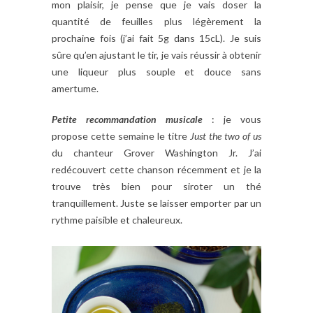
mon plaisir, je pense que je vais doser la
quantité de feuilles plus légèrement la
prochaine fois (j’ai fait 5g dans 15cL). Je suis
sûre qu’en ajustant le tir, je vais réussir à obtenir
une liqueur plus souple et douce sans
amertume.
Petite recommandation musicale
: je vous
propose cette semaine le titre
Just the two of us
du chanteur Grover Washington Jr. J’ai
redécouvert cette chanson récemment et je la
trouve très bien pour siroter un thé
tranquillement. Juste se laisser emporter par un
rythme paisible et chaleureux.