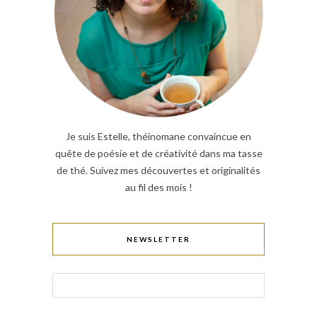
Je suis Estelle, théinomane convaincue en
quête de poésie et de créativité dans ma tasse
de thé. Suivez mes découvertes et originalités
au fil des mois !
NEWSLETTER