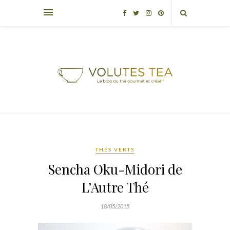
THÉS VERTS
Sencha Oku-Midori de
L’Autre Thé
18/05/2015