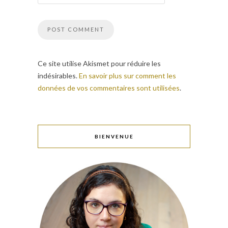
Ce site utilise Akismet pour réduire les
indésirables.
En savoir plus sur comment les
données de vos commentaires sont utilisées
.
BIENVENUE