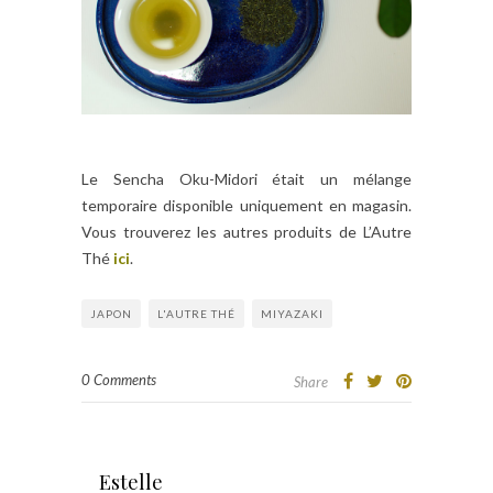
Le Sencha Oku-Midori était un mélange
temporaire disponible uniquement en magasin.
Vous trouverez les autres produits de L’Autre
Thé
ici
.
JAPON
L'AUTRE THÉ
MIYAZAKI
0 Comments
Share
Estelle