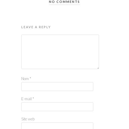
NO COMMENTS
LEAVE A REPLY
Nom
*
E-mail
*
Site web