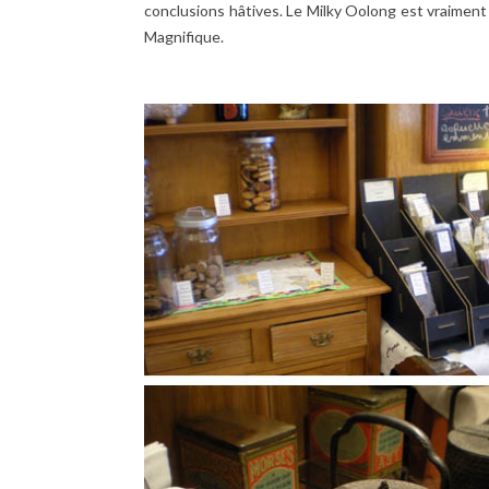
conclusions hâtives. Le Milky Oolong est vraiment à
Magnifique.