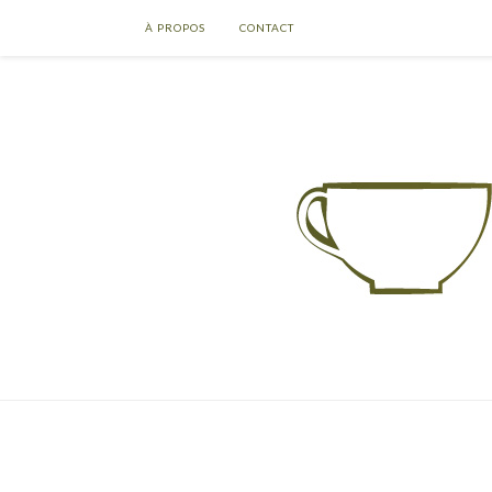
À PROPOS
CONTACT