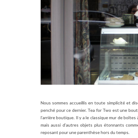
Nous sommes accueillis en toute simplicité et discr
penché pour ce dernier. Tea for Two est une bout
l’arrière boutique. Il y a le classique mur de boîte
mais aussi d’autres objets plus étonnants comme
reposant pour une parenthèse hors du temps.