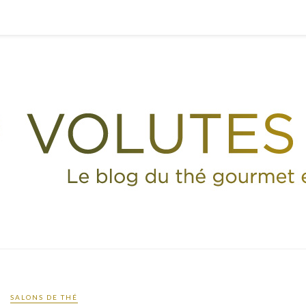
SALONS DE THÉ