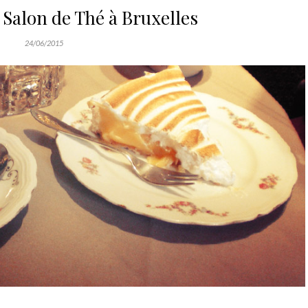
 Salon de Thé à Bruxelles
24/06/2015