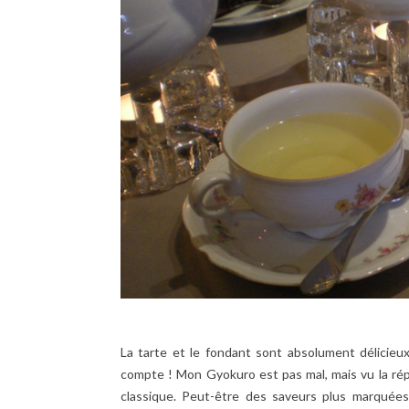
La tarte et le fondant sont absolument délicieu
compte ! Mon Gyokuro est pas mal, mais vu la répu
classique. Peut-être des saveurs plus marquées