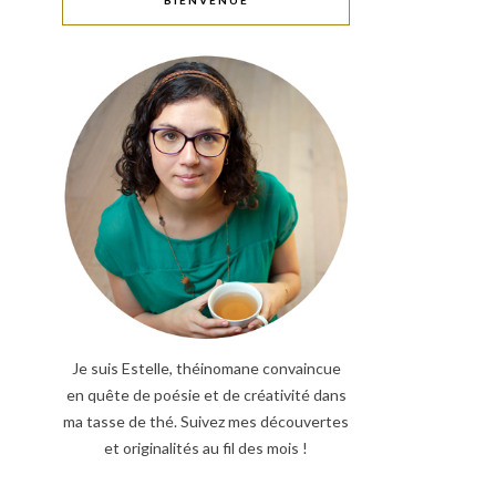
BIENVENUE
Je suis Estelle, théinomane convaincue
en quête de poésie et de créativité dans
ma tasse de thé. Suivez mes découvertes
et originalités au fil des mois !