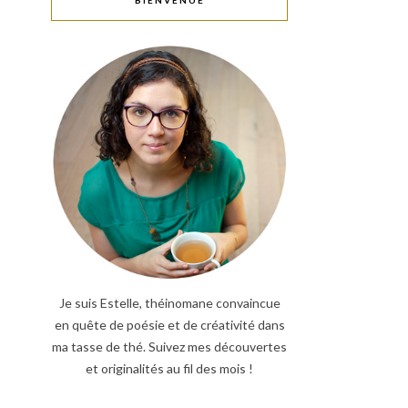
BIENVENUE
Je suis Estelle, théinomane convaincue
en quête de poésie et de créativité dans
ma tasse de thé. Suivez mes découvertes
et originalités au fil des mois !