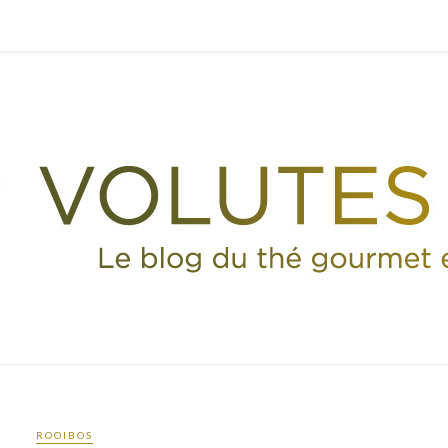
ROOIBOS