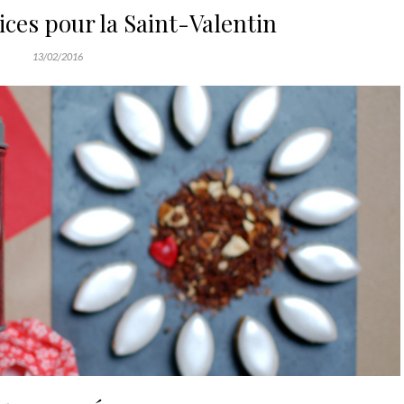
ces pour la Saint-Valentin
13/02/2016