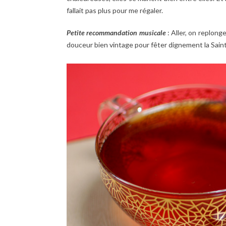
fallait pas plus pour me régaler.
Petite recommandation musicale
: Aller, on replonge
douceur bien vintage pour fêter dignement la Saint