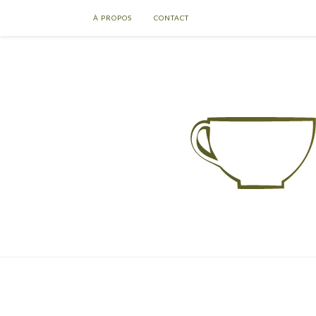
À PROPOS
CONTACT