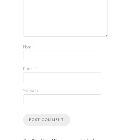
Nom
*
E-mail
*
Site web