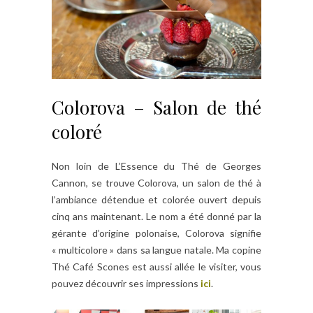
Colorova – Salon de thé
coloré
Non loin de L’Essence du Thé de Georges
Cannon, se trouve Colorova, un salon de thé à
l’ambiance détendue et colorée ouvert depuis
cinq ans maintenant. Le nom a été donné par la
gérante d’origine polonaise, Colorova signifie
« multicolore » dans sa langue natale. Ma copine
Thé Café Scones est aussi allée le visiter, vous
pouvez découvrir ses impressions
ici
.