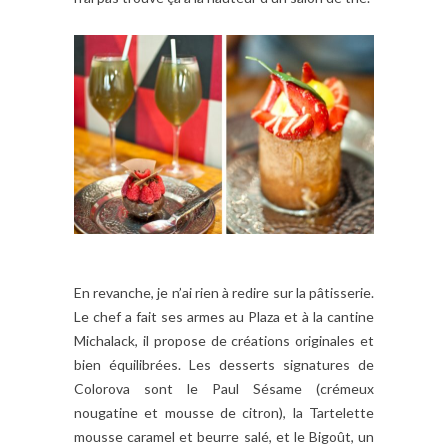
En revanche, je n’ai rien à redire sur la pâtisserie.
Le chef a fait ses armes au Plaza et à la cantine
Michalack, il propose de créations originales et
bien équilibrées. Les desserts signatures de
Colorova sont le Paul Sésame (crémeux
nougatine et mousse de citron), la Tartelette
mousse caramel et beurre salé, et le Bigoût, un