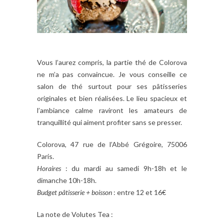
Vous l’aurez compris, la partie thé de Colorova
ne m’a pas convaincue. Je vous conseille ce
salon de thé surtout pour ses pâtisseries
originales et bien réalisées. Le lieu spacieux et
l’ambiance calme raviront les amateurs de
tranquillité qui aiment profiter sans se presser.
Colorova, 47 rue de l’Abbé Grégoire, 75006
Paris.
Horaires
: du mardi au samedi 9h-18h et le
dimanche 10h-18h.
Budget pâtisserie + boisson
: entre 12 et 16€
La note de Volutes Tea :