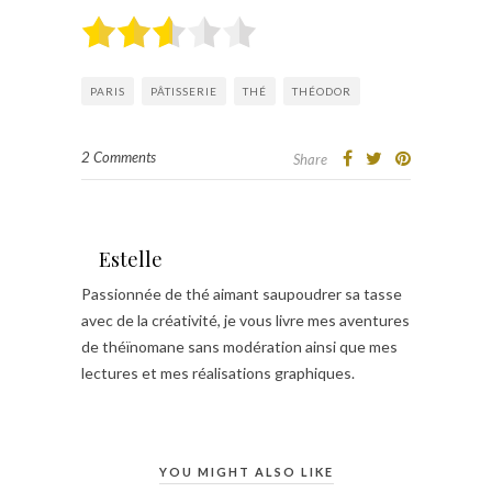
PARIS
PÂTISSERIE
THÉ
THÉODOR
2 Comments
Share
Estelle
Passionnée de thé aimant saupoudrer sa tasse
avec de la créativité, je vous livre mes aventures
de théïnomane sans modération ainsi que mes
lectures et mes réalisations graphiques.
YOU MIGHT ALSO LIKE