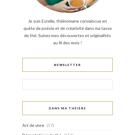
Je suis Estelle, théinomane convaincue en
quête de poésie et de créativité dans ma tasse
de thé. Suivez mes découvertes et originalités
au fil des mois !
NEWSLETTER
DANS MA THÉIÈRE
Art de vivre
(17)