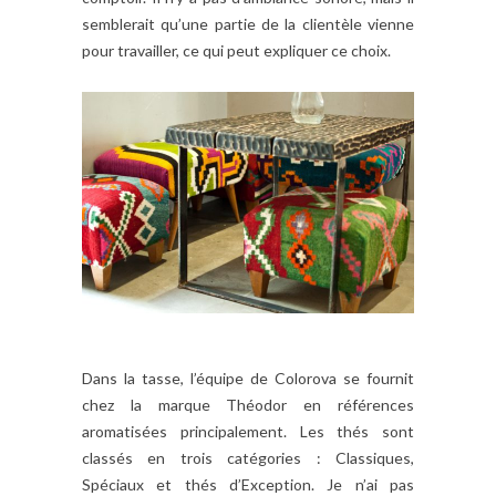
semblerait qu’une partie de la clientèle vienne
pour travailler, ce qui peut expliquer ce choix.
Dans la tasse, l’équipe de Colorova se fournit
chez la marque Théodor en références
aromatisées principalement. Les thés sont
classés en trois catégories : Classiques,
Spéciaux et thés d’Exception. Je n’ai pas