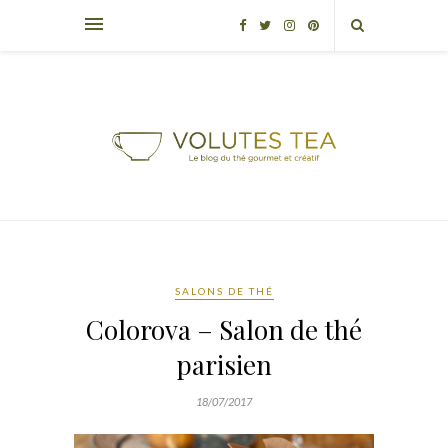
SALONS DE THÉ
Colorova – Salon de thé
parisien
18/07/2017