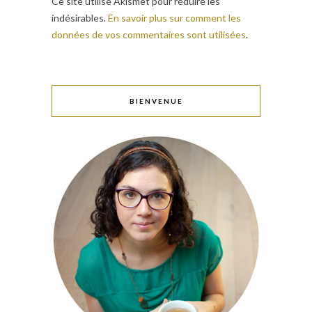
Ce site utilise Akismet pour réduire les
indésirables.
En savoir plus sur comment les
données de vos commentaires sont utilisées
.
BIENVENUE