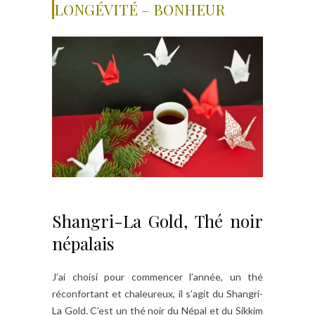
LONGÉVITÉ – BONHEUR
Shangri-La Gold, Thé noir
népalais
J’ai choisi pour commencer l’année, un thé
réconfortant et chaleureux, il s’agit du Shangri-
La Gold. C’est un thé noir du Népal et du Sikkim