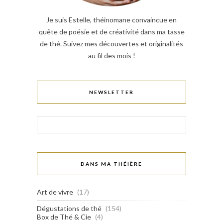
Je suis Estelle, théinomane convaincue en
quête de poésie et de créativité dans ma tasse
de thé. Suivez mes découvertes et originalités
au fil des mois !
NEWSLETTER
DANS MA THÉIÈRE
Art de vivre
(17)
Dégustations de thé
(154)
Box de Thé & Cie
(4)