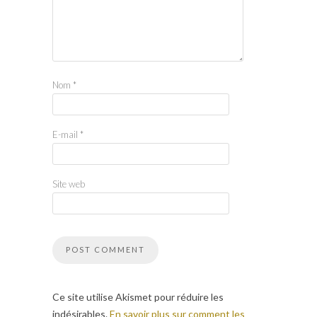
Nom
*
E-mail
*
Site web
Ce site utilise Akismet pour réduire les
indésirables.
En savoir plus sur comment les