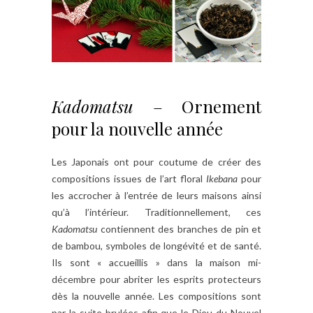
Kadomatsu
– Ornement
pour la nouvelle année
Les Japonais ont pour coutume de créer des
compositions issues de l’art floral
Ikebana
pour
les accrocher à l’entrée de leurs maisons ainsi
qu’à l’intérieur. Traditionnellement, ces
Kadomatsu
contiennent des branches de pin et
de bambou, symboles de longévité et de santé.
Ils sont « accueillis » dans la maison mi-
décembre pour abriter les esprits protecteurs
dès la nouvelle année. Les compositions sont
par la suite brulées afin que le Dieu du Nouvel