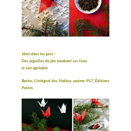
Vent dans les pins –
Des aiguilles de pin tombant sur l’eau
le son agréable
Bash
o, L’intégral des Haïkus, poème 957, Éditions
Points.