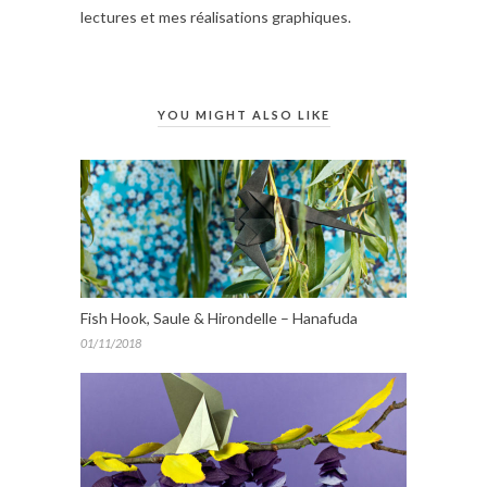
lectures et mes réalisations graphiques.
YOU MIGHT ALSO LIKE
Fish Hook, Saule & Hirondelle – Hanafuda
01/11/2018