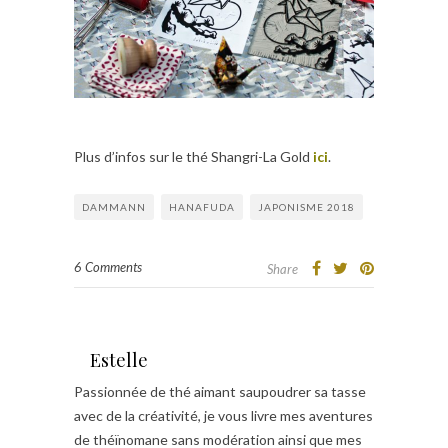
Plus d’infos sur le thé Shangri-La Gold
ici
.
DAMMANN
HANAFUDA
JAPONISME 2018
6 Comments
Share
Estelle
Passionnée de thé aimant saupoudrer sa tasse
avec de la créativité, je vous livre mes aventures
de théïnomane sans modération ainsi que mes