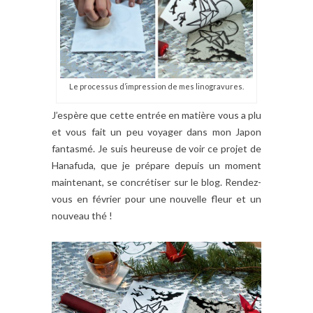
Le processus d’impression de mes linogravures.
J’espère que cette entrée en matière vous a plu
et vous fait un peu voyager dans mon Japon
fantasmé. Je suis heureuse de voir ce projet de
Hanafuda, que je prépare depuis un moment
maintenant, se concrétiser sur le blog. Rendez-
vous en février pour une nouvelle fleur et un
nouveau thé !