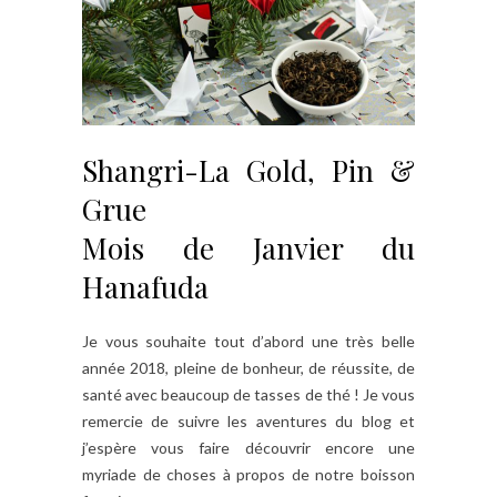
Shangri-La Gold, Pin &
Grue
Mois de Janvier du
Hanafuda
Je vous souhaite tout d’abord une très belle
année 2018, pleine de bonheur, de réussite, de
santé avec beaucoup de tasses de thé ! Je vous
remercie de suivre les aventures du blog et
j’espère vous faire découvrir encore une
myriade de choses à propos de notre boisson