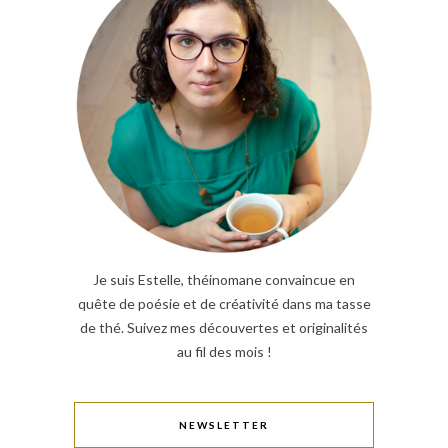
Je suis Estelle, théinomane convaincue en
quête de poésie et de créativité dans ma tasse
de thé. Suivez mes découvertes et originalités
au fil des mois !
NEWSLETTER