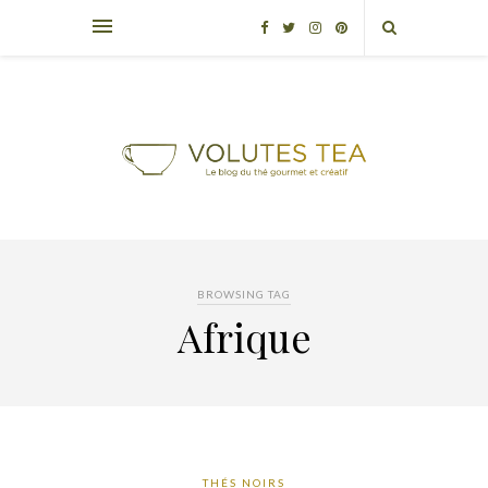
BROWSING TAG
Afrique
THÉS NOIRS