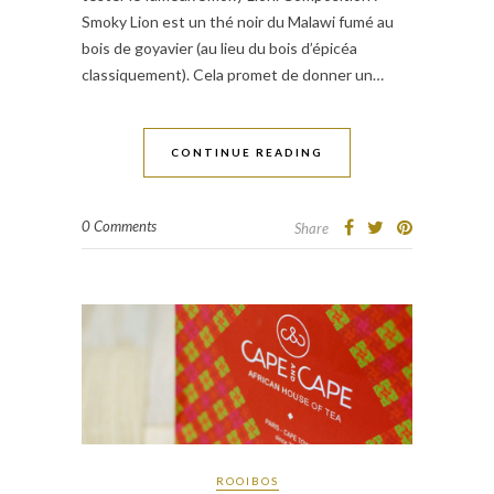
Smoky Lion est un thé noir du Malawi fumé au
bois de goyavier (au lieu du bois d’épicéa
classiquement). Cela promet de donner un…
CONTINUE READING
0 Comments
Share
ROOIBOS