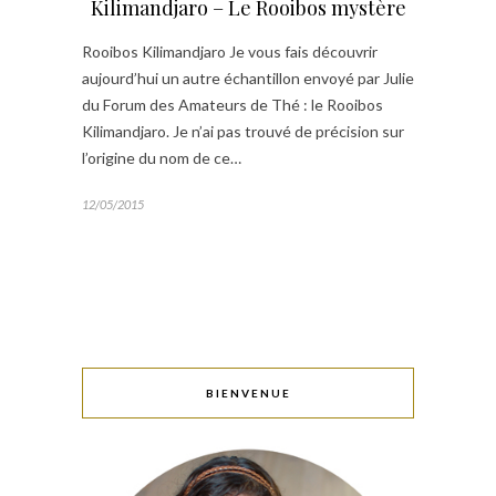
Kilimandjaro – Le Rooibos mystère
Rooibos Kilimandjaro Je vous fais découvrir
aujourd’hui un autre échantillon envoyé par Julie
du Forum des Amateurs de Thé : le Rooibos
Kilimandjaro. Je n’ai pas trouvé de précision sur
l’origine du nom de ce…
12/05/2015
BIENVENUE