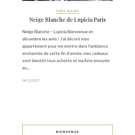
THÉS NOIRS
Neige Blanche de Lupicia Paris
Neige Blanche – Lupicia Bienvenue en
décembre les amis ! J’ai décoré mon
appartement pour me mettre dans l’ambiance
enchantée de cette fin d’année, mes cadeaux
sont bientôt tous achetés et ma liste envoyée
au…
04/12/2015
BIENVENUE