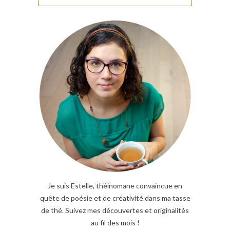
Je suis Estelle, théinomane convaincue en
quête de poésie et de créativité dans ma tasse
de thé. Suivez mes découvertes et originalités
au fil des mois !