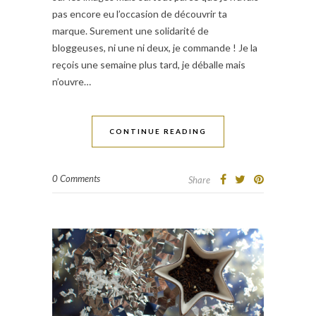
pas encore eu l’occasion de découvrir ta
marque. Surement une solidarité de
bloggeuses, ni une ni deux, je commande ! Je la
reçois une semaine plus tard, je déballe mais
n’ouvre…
CONTINUE READING
0 Comments
Share