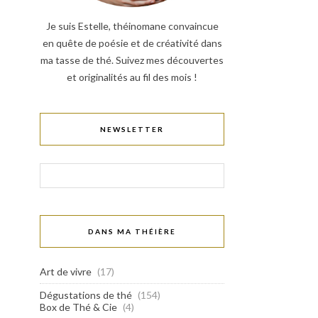
Je suis Estelle, théinomane convaincue
en quête de poésie et de créativité dans
ma tasse de thé. Suivez mes découvertes
et originalités au fil des mois !
NEWSLETTER
DANS MA THÉIÈRE
Art de vivre
(17)
Dégustations de thé
(154)
Box de Thé & Cie
(4)