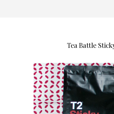
Tea Battle Stic