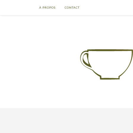
À PROPOS
CONTACT