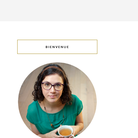
BIENVENUE