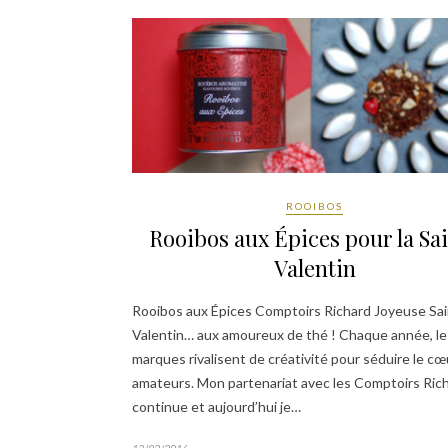
ROOIBOS
Rooibos aux Épices pour la Sa
Valentin
Rooibos aux Épices Comptoirs Richard Joyeuse Sai
Valentin… aux amoureux de thé ! Chaque année, le
marques rivalisent de créativité pour séduire le cœ
amateurs. Mon partenariat avec les Comptoirs Ric
continue et aujourd’hui je…