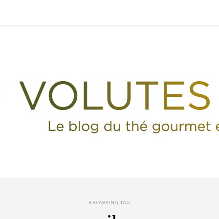
BROWSING TAG