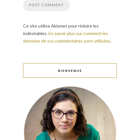
Ce site utilise Akismet pour réduire les
indésirables.
En savoir plus sur comment les
données de vos commentaires sont utilisées
.
BIENVENUE