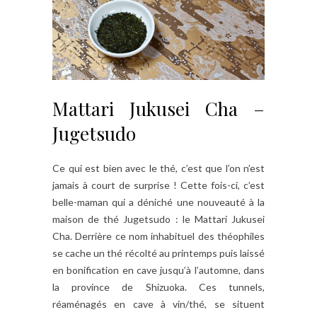
Mattari Jukusei Cha –
Jugetsudo
Ce qui est bien avec le thé, c’est que l’on n’est
jamais à court de surprise ! Cette fois-ci, c’est
belle-maman qui a déniché une nouveauté à la
maison de thé Jugetsudo : le Mattari Jukusei
Cha. Derrière ce nom inhabituel des théophiles
se cache un thé récolté au printemps puis laissé
en bonification en cave jusqu’à l’automne, dans
la province de Shizuoka. Ces tunnels,
réaménagés en cave à vin/thé, se situent