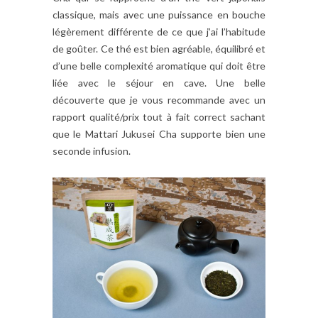
classique, mais avec une puissance en bouche
légèrement différente de ce que j’ai l’habitude
de goûter. Ce thé est bien agréable, équilibré et
d’une belle complexité aromatique qui doit être
liée avec le séjour en cave. Une belle
découverte que je vous recommande avec un
rapport qualité/prix tout à fait correct sachant
que le Mattari Jukusei Cha supporte bien une
seconde infusion.