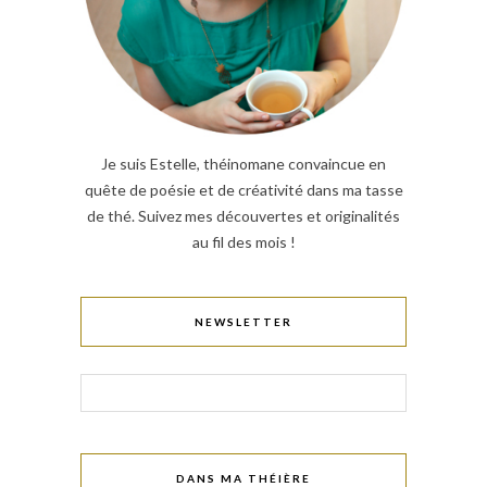
Je suis Estelle, théinomane convaincue en
quête de poésie et de créativité dans ma tasse
de thé. Suivez mes découvertes et originalités
au fil des mois !
NEWSLETTER
DANS MA THÉIÈRE