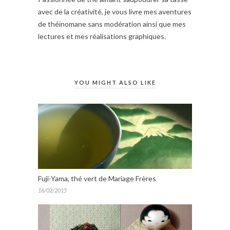
avec de la créativité, je vous livre mes aventures
de théïnomane sans modération ainsi que mes
lectures et mes réalisations graphiques.
YOU MIGHT ALSO LIKE
Fuji-Yama, thé vert de Mariage Frères
16/02/2015