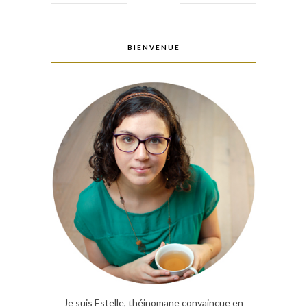
BIENVENUE
Je suis Estelle, théinomane convaincue en