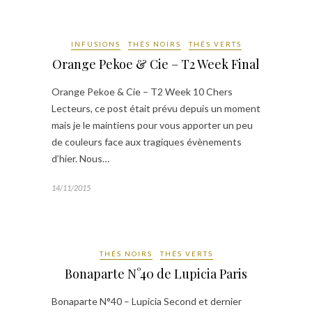
INFUSIONS
THÉS NOIRS
THÉS VERTS
Orange Pekoe & Cie – T2 Week Final
Orange Pekoe & Cie – T2 Week 10 Chers
Lecteurs, ce post était prévu depuis un moment
mais je le maintiens pour vous apporter un peu
de couleurs face aux tragiques évènements
d’hier. Nous…
14/11/2015
THÉS NOIRS
THÉS VERTS
Bonaparte N°40 de Lupicia Paris
Bonaparte N°40 – Lupicia Second et dernier