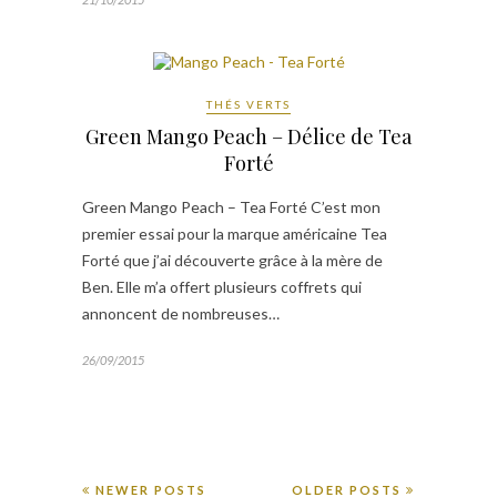
THÉS VERTS
Green Mango Peach – Délice de Tea
Forté
Green Mango Peach – Tea Forté C’est mon
premier essai pour la marque américaine Tea
Forté que j’ai découverte grâce à la mère de
Ben. Elle m’a offert plusieurs coffrets qui
annoncent de nombreuses…
26/09/2015
NEWER POSTS
OLDER POSTS