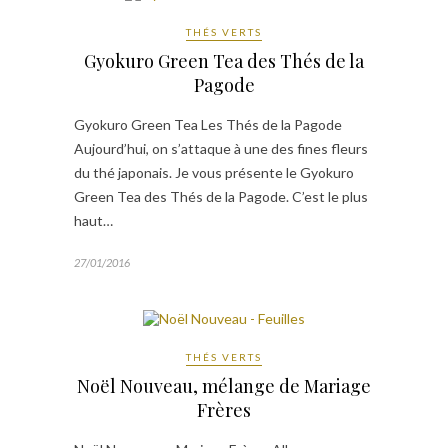
THÉS VERTS
Gyokuro Green Tea des Thés de la
Pagode
Gyokuro Green Tea Les Thés de la Pagode
Aujourd’hui, on s’attaque à une des fines fleurs
du thé japonais. Je vous présente le Gyokuro
Green Tea des Thés de la Pagode. C’est le plus
haut…
27/01/2016
THÉS VERTS
Noël Nouveau, mélange de Mariage
Frères