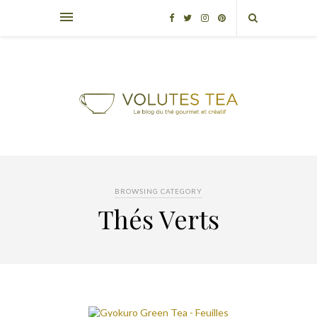
BROWSING CATEGORY
Thés Verts