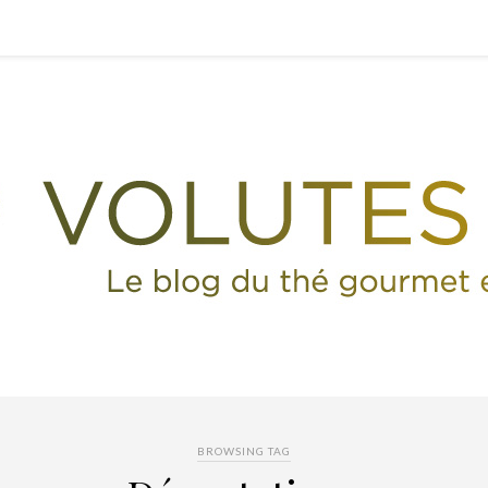
BROWSING TAG