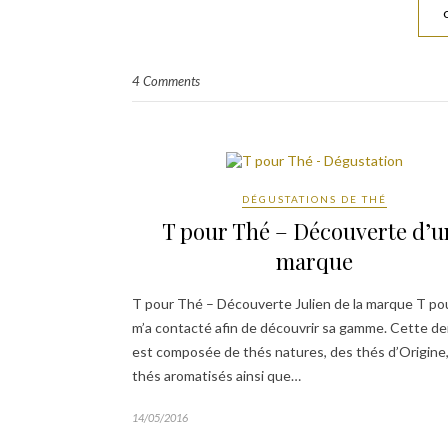
4 Comments
DÉGUSTATIONS DE THÉ
T pour Thé – Découverte d’u
marque
T pour Thé – Découverte Julien de la marque T po
m’a contacté afin de découvrir sa gamme. Cette de
est composée de thés natures, des thés d’Origine
thés aromatisés ainsi que…
14/05/2016