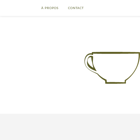
À PROPOS
CONTACT