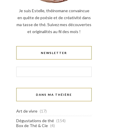
Je suis Estelle, théinomane convaincue
en quête de poésie et de créativité dans
ma tasse de thé. Suivez mes découvertes
et originalités au fil des mois !
NEWSLETTER
DANS MA THÉIÈRE
Art de vivre
(17)
Dégustations de thé
(154)
Box de Thé & Cie
(4)