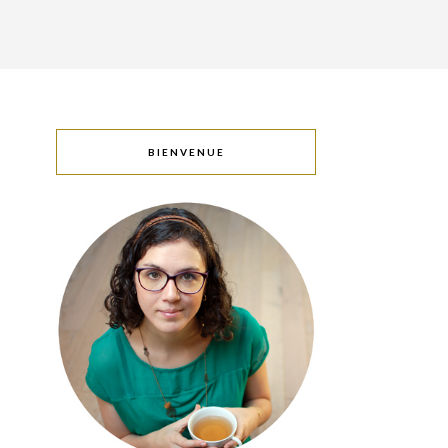
BIENVENUE