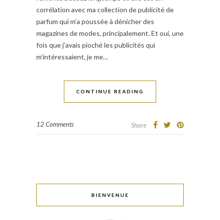
corrélation avec ma collection de publicité de
parfum qui m’a poussée à dénicher des
magazines de modes, principalement. Et oui, une
fois que j’avais pioché les publicités qui
m’intéressaient, je me…
CONTINUE READING
12 Comments
Share
BIENVENUE