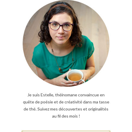
Je suis Estelle, théinomane convaincue en
quête de poésie et de créativité dans ma tasse
de thé. Suivez mes découvertes et originalités
au fil des mois !