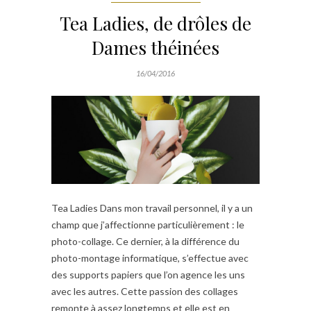
Tea Ladies, de drôles de
Dames théinées
16/04/2016
Tea Ladies Dans mon travail personnel, il y a un
champ que j’affectionne particulièrement : le
photo-collage. Ce dernier, à la différence du
photo-montage informatique, s’effectue avec
des supports papiers que l’on agence les uns
avec les autres. Cette passion des collages
remonte à assez longtemps et elle est en