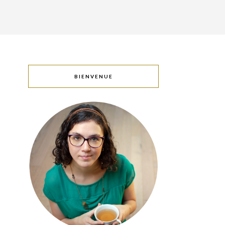
BIENVENUE