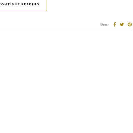
CONTINUE READING
Share