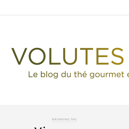
BROWSING TAG