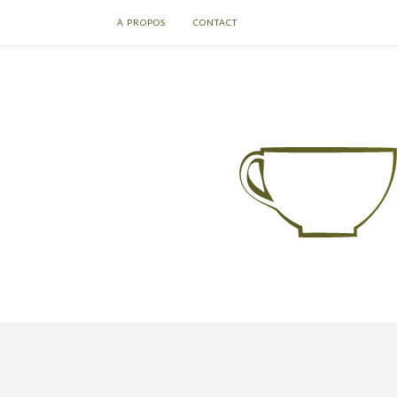
À PROPOS
CONTACT