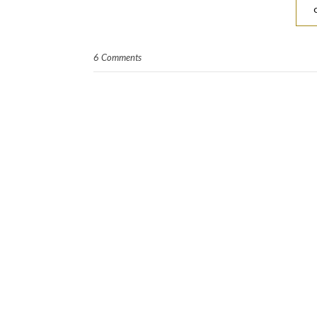
6 Comments