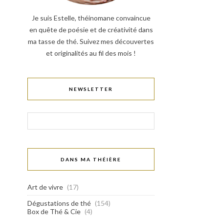
Je suis Estelle, théinomane convaincue
en quête de poésie et de créativité dans
ma tasse de thé. Suivez mes découvertes
et originalités au fil des mois !
NEWSLETTER
DANS MA THÉIÈRE
Art de vivre
(17)
Dégustations de thé
(154)
Box de Thé & Cie
(4)