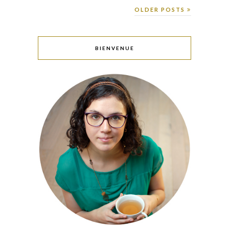
OLDER POSTS
BIENVENUE