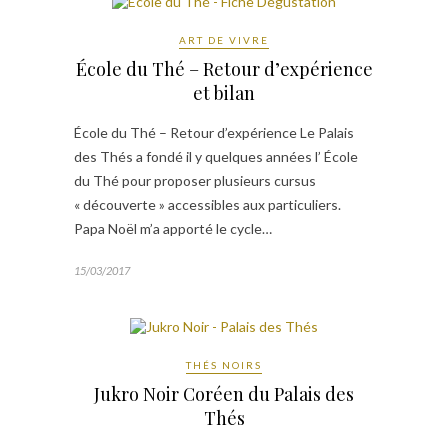
ART DE VIVRE
École du Thé – Retour d’expérience
et bilan
École du Thé – Retour d’expérience Le Palais
des Thés a fondé il y quelques années l’ École
du Thé pour proposer plusieurs cursus
« découverte » accessibles aux particuliers.
Papa Noël m’a apporté le cycle…
15/03/2017
THÉS NOIRS
Jukro Noir Coréen du Palais des
Thés