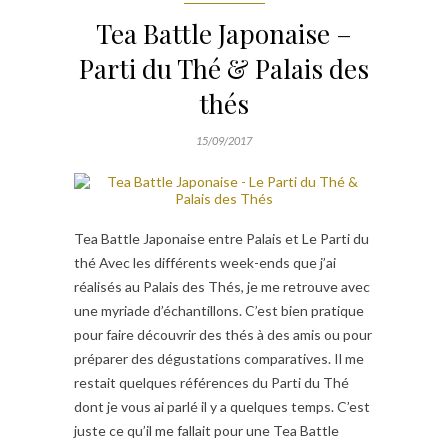
Tea Battle Japonaise –
Parti du Thé & Palais des
thés
15/09/2017
Tea Battle Japonaise entre Palais et Le Parti du
thé Avec les différents week-ends que j’ai
réalisés au Palais des Thés, je me retrouve avec
une myriade d’échantillons. C’est bien pratique
pour faire découvrir des thés à des amis ou pour
préparer des dégustations comparatives. Il me
restait quelques références du Parti du Thé
dont je vous ai parlé il y a quelques temps. C’est
juste ce qu’il me fallait pour une Tea Battle