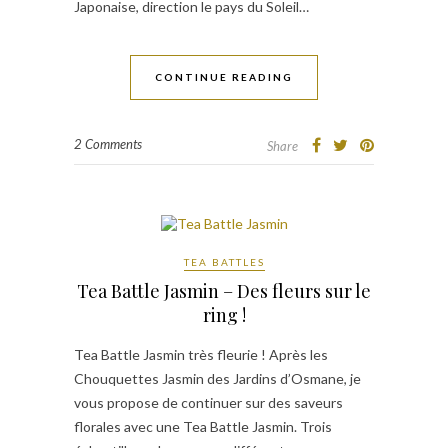
Japonaise, direction le pays du Soleil…
CONTINUE READING
2 Comments
Share
TEA BATTLES
Tea Battle Jasmin – Des fleurs sur le
ring !
Tea Battle Jasmin très fleurie ! Après les
Chouquettes Jasmin des Jardins d’Osmane, je
vous propose de continuer sur des saveurs
florales avec une Tea Battle Jasmin. Trois