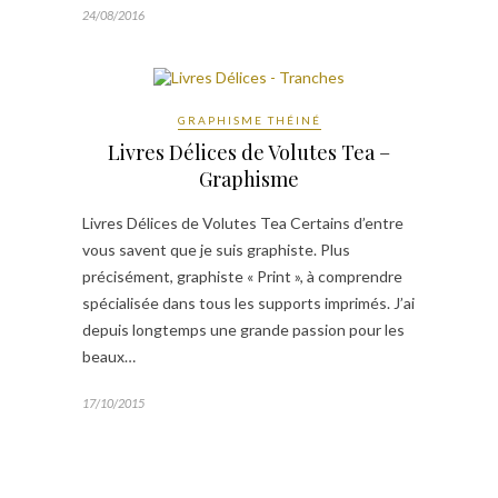
24/08/2016
GRAPHISME THÉINÉ
Livres Délices de Volutes Tea –
Graphisme
Livres Délices de Volutes Tea Certains d’entre
vous savent que je suis graphiste. Plus
précisément, graphiste « Print », à comprendre
spécialisée dans tous les supports imprimés. J’ai
depuis longtemps une grande passion pour les
beaux…
17/10/2015