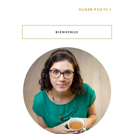
OLDER POSTS
BIENVENUE