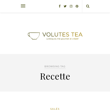
BROWSING TAG
Recette
SALÉS