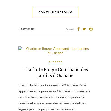
CONTINUE READING
2 Comments
Share
SUCRÉES
Charlotte Rouge Gourmand des
Jardins d’Osmane
Charlotte Rouge Gourmand d’Osmane L’été
approche et la princesse Osmane commence à
récolter les premiers fruits de son jardin. Si,
comme elle, vous avez des envies de délices
légers, je vous propose de découvrir…