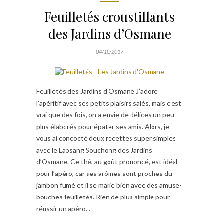
Feuilletés croustillants
des Jardins d’Osmane
04/10/2017
Feuilletés des Jardins d’Osmane J’adore
l’apéritif avec ses petits plaisirs salés, mais c’est
vrai que des fois, on a envie de délices un peu
plus élaborés pour épater ses amis. Alors, je
vous ai concocté deux recettes super simples
avec le Lapsang Souchong des Jardins
d’Osmane. Ce thé, au goût prononcé, est idéal
pour l’apéro, car ses arômes sont proches du
jambon fumé et il se marie bien avec des amuse-
bouches feuilletés. Rien de plus simple pour
réussir un apéro…