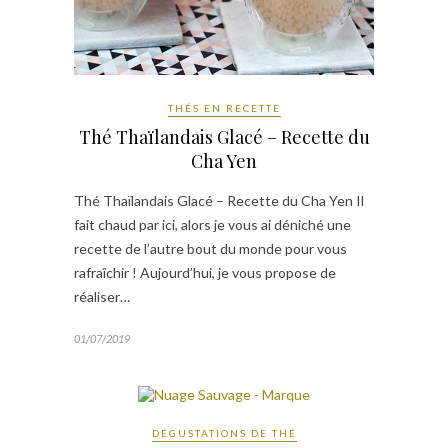
THÉS EN RECETTE
Thé Thaïlandais Glacé – Recette du
Cha Yen
Thé Thaïlandais Glacé – Recette du Cha Yen Il
fait chaud par ici, alors je vous ai déniché une
recette de l’autre bout du monde pour vous
rafraîchir ! Aujourd’hui, je vous propose de
réaliser…
01/07/2019
DÉGUSTATIONS DE THÉ