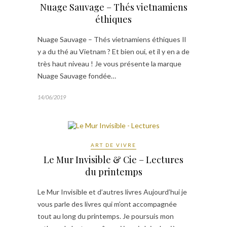
Nuage Sauvage – Thés vietnamiens
éthiques
Nuage Sauvage – Thés vietnamiens éthiques Il
y a du thé au Vietnam ? Et bien oui, et il y en a de
très haut niveau ! Je vous présente la marque
Nuage Sauvage fondée…
14/06/2019
ART DE VIVRE
Le Mur Invisible & Cie – Lectures
du printemps
Le Mur Invisible et d’autres livres Aujourd’hui je
vous parle des livres qui m’ont accompagnée
tout au long du printemps. Je poursuis mon