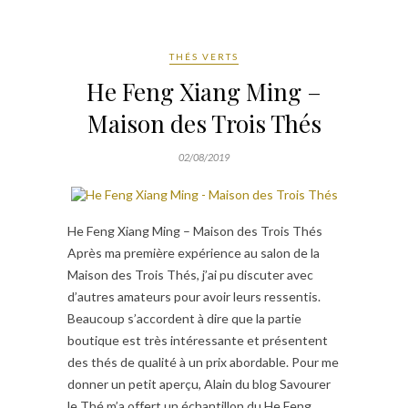
THÉS VERTS
He Feng Xiang Ming –
Maison des Trois Thés
02/08/2019
He Feng Xiang Ming – Maison des Trois Thés
Après ma première expérience au salon de la
Maison des Trois Thés, j’ai pu discuter avec
d’autres amateurs pour avoir leurs ressentis.
Beaucoup s’accordent à dire que la partie
boutique est très intéressante et présentent
des thés de qualité à un prix abordable. Pour me
donner un petit aperçu, Alain du blog Savourer
le Thé m’a offert un échantillon du He Feng