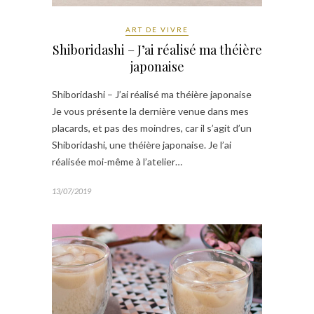
ART DE VIVRE
Shiboridashi – J’ai réalisé ma théière
japonaise
Shiboridashi – J’ai réalisé ma théière japonaise
Je vous présente la dernière venue dans mes
placards, et pas des moindres, car il s’agit d’un
Shiboridashi, une théière japonaise. Je l’ai
réalisée moi-même à l’atelier…
13/07/2019