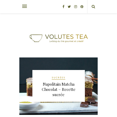
SUCRÉES
Napolitain Matcha
Chocolat – Recette
sucrée