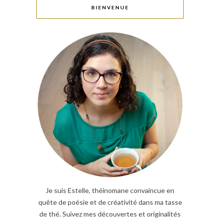
BIENVENUE
Je suis Estelle, théinomane convaincue en
quête de poésie et de créativité dans ma tasse
de thé. Suivez mes découvertes et originalités