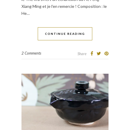
Xiang Ming et je l’en remercie ! Composition : le
He…
CONTINUE READING
2 Comments
Share