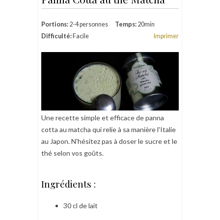
Portions:
2-4 personnes
Temps:
20min
Difficulté:
Facile
Imprimer
Une recette simple et efficace de panna
cotta au matcha qui relie à sa manière l'Italie
au Japon. N'hésitez pas à doser le sucre et le
thé selon vos goûts.
Ingrédients :
30 cl de lait