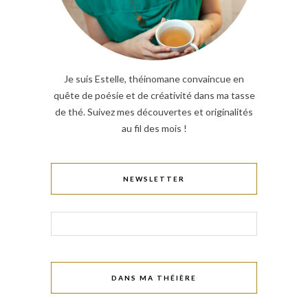
Je suis Estelle, théinomane convaincue en
quête de poésie et de créativité dans ma tasse
de thé. Suivez mes découvertes et originalités
au fil des mois !
NEWSLETTER
DANS MA THÉIÈRE