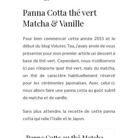
Panna Cotta thé vert
Matcha & Vanille
Pour bien commencer cette année 2015 et le
début du blog Volutes Tea, j’avais envie de vous
présenter pour mon premier article un dessert à
base de thé vert. Cependant, nous n’utiliserons
ici pas n’importe quel thé vert, mais du matcha,
un thé de caractère habituellement réservé
pour les cérémonies japonaises. Avec celui-ci,
nous allons faire une panna cotta au goût subtil
de matcha et de vanille.
Sans plus attendre, la recette de cette panna
cotta qui relie l’Italie et le Japon.
Panna Cotta au thé Matcha