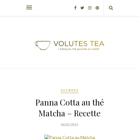
SUCRÉES
Panna Cotta au thé
Matcha – Recette
06/01/2015