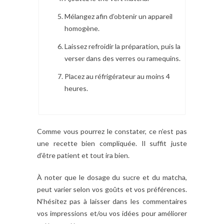
Mélangez afin d’obtenir un appareil
homogène.
Laissez refroidir la préparation, puis la
verser dans des verres ou ramequins.
Placez au réfrigérateur au moins 4
heures.
Comme vous pourrez le constater, ce n’est pas
une recette bien compliquée. Il suffit juste
d’être patient et tout ira bien.
À noter que le dosage du sucre et du matcha,
peut varier selon vos goûts et vos préférences.
N’hésitez pas à laisser dans les commentaires
vos impressions et/ou vos idées pour améliorer