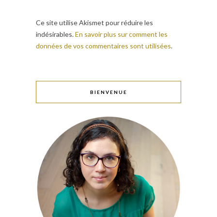
Ce site utilise Akismet pour réduire les
indésirables.
En savoir plus sur comment les
données de vos commentaires sont utilisées
.
BIENVENUE