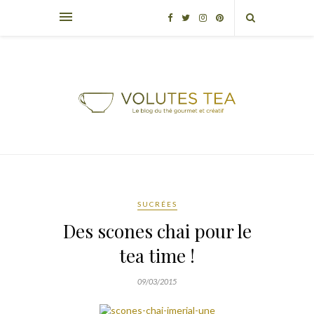
SUCRÉES
Des scones chai pour le
tea time !
09/03/2015