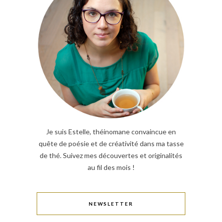
Je suis Estelle, théinomane convaincue en
quête de poésie et de créativité dans ma tasse
de thé. Suivez mes découvertes et originalités
au fil des mois !
NEWSLETTER