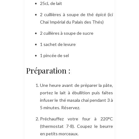
25cL de lait
2 cuillières à soupe de thé épicé (ici
Chaï Impérial du Palais des Thés)
2 cuillères à soupe de sucre
1 sachet de levure
1 pincée de sel
Préparation :
Une heure avant de préparer la pâte,
portez le lait à ébullition puis faîtes
infuser le thé masala chai pendant 3 à
5 minutes. Réservez.
Préchauffez votre four à 220°C
(thermostat 7-8). Coupez le beurre
en petits morceaux.