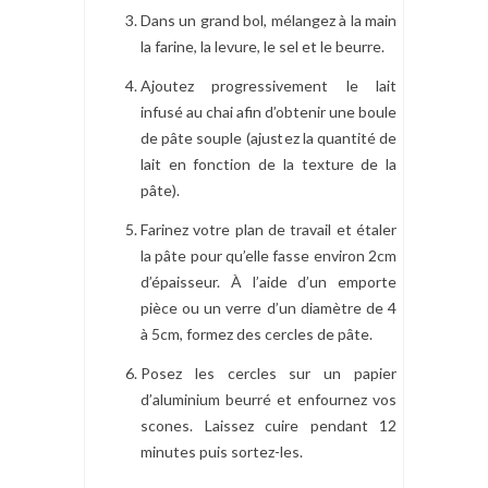
Dans un grand bol, mélangez à la main
la farine, la levure, le sel et le beurre.
Ajoutez progressivement le lait
infusé au chai afin d’obtenir une boule
de pâte souple (ajustez la quantité de
lait en fonction de la texture de la
pâte).
Farinez votre plan de travail et étaler
la pâte pour qu’elle fasse environ 2cm
d’épaisseur. À l’aide d’un emporte
pièce ou un verre d’un diamètre de 4
à 5cm, formez des cercles de pâte.
Posez les cercles sur un papier
d’aluminium beurré et enfournez vos
scones. Laissez cuire pendant 12
minutes puis sortez-les.