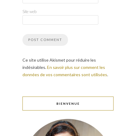
Site web
Ce site utilise Akismet pour réduire les
indésirables.
En savoir plus sur comment les
données de vos commentaires sont utilisées
.
BIENVENUE