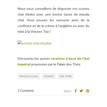
Nous vous conseillons de déguster vos scones
chai tièdes avec une bonne tasse de masala
chai. Vous pouvez les savourer avec de la
confiture et de la crème, à l’anglaise ou avec du
miel, à la Volutes Tea !
Découvrez les autres
recettes à base de Chai
Impérial
proposées par le Palais des Thés.
MASALA CHAI
SCONES
TEA TIME
2 Comments
Share