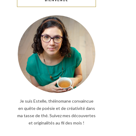
BIENVENUE
Je suis Estelle, théinomane convaincue
en quête de poésie et de créativité dans
ma tasse de thé. Suivez mes découvertes
et originalités au fil des mois !