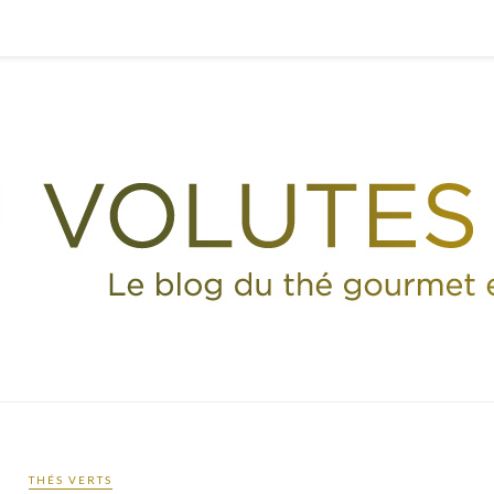
THÉS VERTS