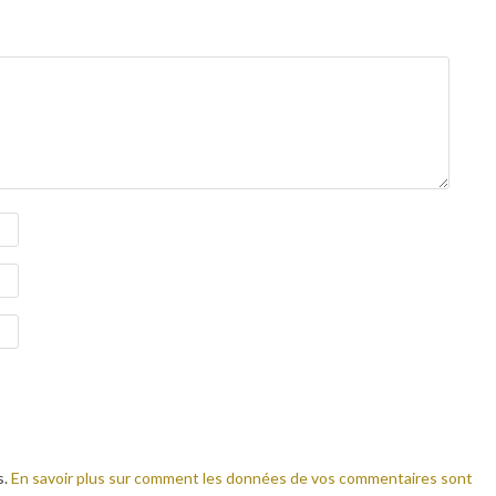
s.
En savoir plus sur comment les données de vos commentaires sont