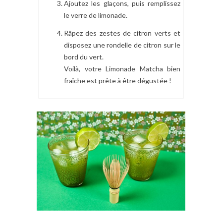
Ajoutez les glaçons, puis remplissez
le verre de limonade.
Râpez des zestes de citron verts et
disposez une rondelle de citron sur le
bord du vert.
Voilà, votre Limonade Matcha bien
fraîche est prête à être dégustée !