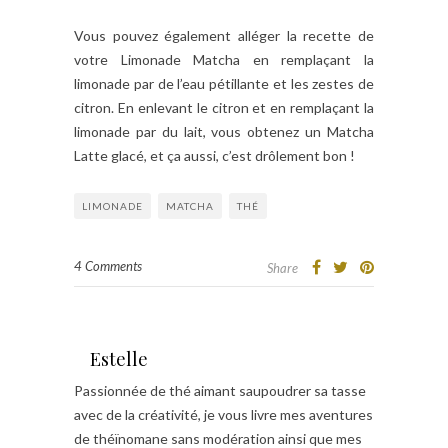
Vous pouvez également alléger la recette de
votre Limonade Matcha en remplaçant la
limonade par de l’eau pétillante et les zestes de
citron. En enlevant le citron et en remplaçant la
limonade par du lait, vous obtenez un Matcha
Latte glacé, et ça aussi, c’est drôlement bon !
LIMONADE
MATCHA
THÉ
4 Comments
Share
Estelle
Passionnée de thé aimant saupoudrer sa tasse
avec de la créativité, je vous livre mes aventures
de théïnomane sans modération ainsi que mes