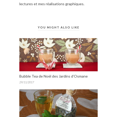
lectures et mes réalisations graphiques.
YOU MIGHT ALSO LIKE
Bubble Tea de Noël des Jardins d’Osmane
29/11/2017