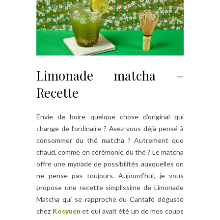
Limonade matcha –
Recette
Envie de boire quelque chose d’original qui
change de l’ordinaire ? Avez-vous déjà pensé à
consommer du thé matcha ? Autrement que
chaud, comme en cérémonie du thé ? Le matcha
offre une myriade de possibilités auxquelles on
ne pense pas toujours. Aujourd’hui, je vous
propose une recette simplissime de Limonade
Matcha qui se rapproche du Cantafé dégusté
chez
Kosyuen
et qui avait été un de mes coups