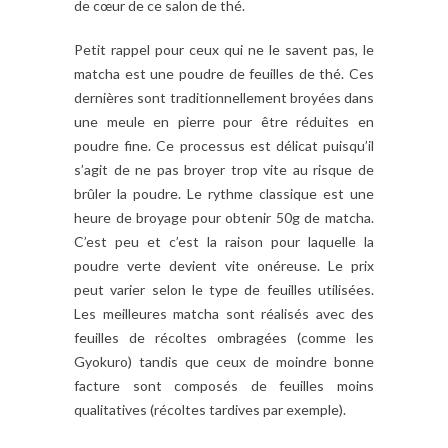
de cœur de ce salon de thé.
Petit rappel pour ceux qui ne le savent pas, le
matcha est une poudre de feuilles de thé. Ces
dernières sont traditionnellement broyées dans
une meule en pierre pour être réduites en
poudre fine. Ce processus est délicat puisqu’il
s’agit de ne pas broyer trop vite au risque de
brûler la poudre. Le rythme classique est une
heure de broyage pour obtenir 50g de matcha.
C’est peu et c’est la raison pour laquelle la
poudre verte devient vite onéreuse. Le prix
peut varier selon le type de feuilles utilisées.
Les meilleures matcha sont réalisés avec des
feuilles de récoltes ombragées (comme les
Gyokuro) tandis que ceux de moindre bonne
facture sont composés de feuilles moins
qualitatives (récoltes tardives par exemple).