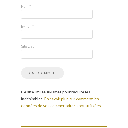
Nom
*
E-mail
*
Site web
Ce site utilise Akismet pour réduire les
indésirables.
En savoir plus sur comment les
données de vos commentaires sont utilisées
.