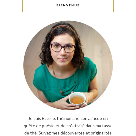
BIENVENUE
Je suis Estelle, théinomane convaincue en
quête de poésie et de créativité dans ma tasse
de thé. Suivez mes découvertes et originalités