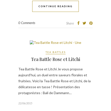
CONTINUE READING
0 Comments
Share
TEA BATTLES
Tea Battle Rose et Litchi
Tea Battle Rose et Litchi Je vous propose
aujourd’hui, un duel entre saveurs florales et
fruitées. Voici la Tea Battle Rose et Litchi, de la
délicatesse en tasse ! Présentation des
protagonistes : Bali de Dammann…
22/06/2015