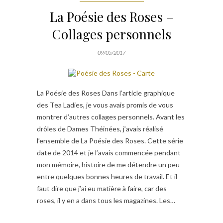
La Poésie des Roses –
Collages personnels
09/05/2017
La Poésie des Roses Dans l’article graphique
des Tea Ladies, je vous avais promis de vous
montrer d’autres collages personnels. Avant les
drôles de Dames Théinées, j’avais réalisé
l’ensemble de La Poésie des Roses. Cette série
date de 2014 et je l’avais commencée pendant
mon mémoire, histoire de me détendre un peu
entre quelques bonnes heures de travail. Et il
faut dire que j’ai eu matière à faire, car des
roses, il y en a dans tous les magazines. Les…