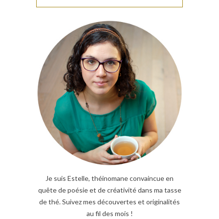
Je suis Estelle, théinomane convaincue en
quête de poésie et de créativité dans ma tasse
de thé. Suivez mes découvertes et originalités
au fil des mois !