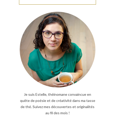
Je suis Estelle, théinomane convaincue en
quête de poésie et de créativité dans ma tasse
de thé. Suivez mes découvertes et originalités
au fil des mois !