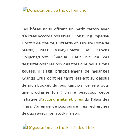
Les hôtes nous offrent un petit carton avec
d’autres accords possibles : Long Jing Impérial/
Crottin de chèvre, Butterfly of Taïwan/Tome de
brebis, Mist Valley/Comté et Bancha
Houjicha/Pont l’Évêque. Petit hic de ces
dégustations : les prix des thés que nous avons
goutés. Il s’agit principalement de mélanges
Grands Crus dont les tarifs étaient au-dessus
de mon budget du jour, tant pis, ce sera pour
une prochaine fois ! J’aime beaucoup cette
initiative d’
accord mets et thés
du Palais des
Thés. J’ai envie de poursuivre mes recherches
de duos avec mon stock maison.