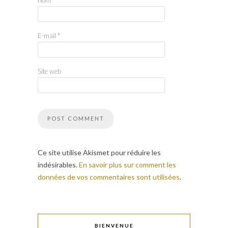
Nom
*
E-mail
*
Site web
Ce site utilise Akismet pour réduire les
indésirables.
En savoir plus sur comment les
données de vos commentaires sont utilisées
.
BIENVENUE