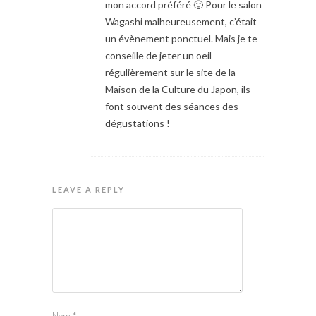
mon accord préféré 🙂 Pour le salon
Wagashi malheureusement, c’était
un évènement ponctuel. Mais je te
conseille de jeter un oeil
régulièrement sur le site de la
Maison de la Culture du Japon, ils
font souvent des séances des
dégustations !
LEAVE A REPLY