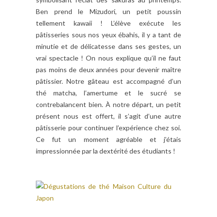
Ben prend le Mizudori, un petit poussin
tellement kawaii ! L’élève exécute les
pâtisseries sous nos yeux ébahis, il y a tant de
minutie et de délicatesse dans ses gestes, un
vrai spectacle ! On nous explique qu’il ne faut
pas moins de deux années pour devenir maître
pâtissier. Notre gâteau est accompagné d’un
thé matcha, l’amertume et le sucré se
contrebalancent bien. À notre départ, un petit
présent nous est offert, il s’agit d’une autre
pâtisserie pour continuer l’expérience chez soi.
Ce fut un moment agréable et j’étais
impressionnée par la dextérité des étudiants !