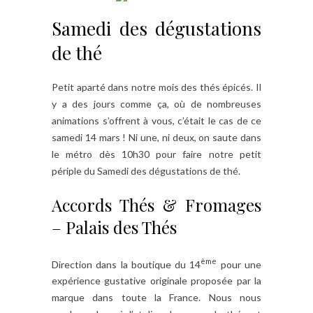
Samedi des dégustations
de thé
Petit aparté dans notre mois des thés épicés. Il
y a des jours comme ça, où de nombreuses
animations s’offrent à vous, c’était le cas de ce
samedi 14 mars ! Ni une, ni deux, on saute dans
le métro dès 10h30 pour faire notre petit
périple du Samedi des dégustations de thé.
Accords Thés & Fromages
– Palais des Thés
ème
Direction dans la boutique du 14
pour une
expérience gustative originale proposée par la
marque dans toute la France. Nous nous