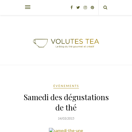
ÉVÈNEMENTS
Samedi des dégustations
de thé
14/03/2015